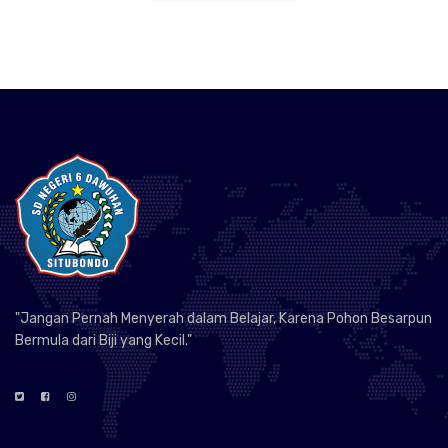
"Jangan Pernah Menyerah dalam Belajar, Karena Pohon Besarpun
Bermula dari Biji yang Kecil."