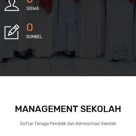
SISWA
0
ROMBEL
MANAGEMENT SEKOLAH
Daftar Tenaga Pendidik dan Administrasi Sekolah