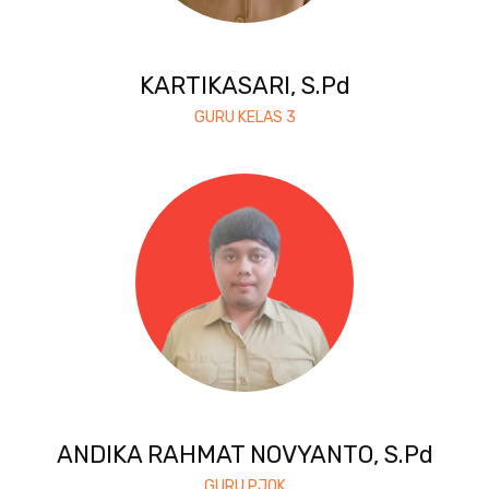
KARTIKASARI, S.Pd
GURU KELAS 3
ANDIKA RAHMAT NOVYANTO, S.Pd
GURU PJOK