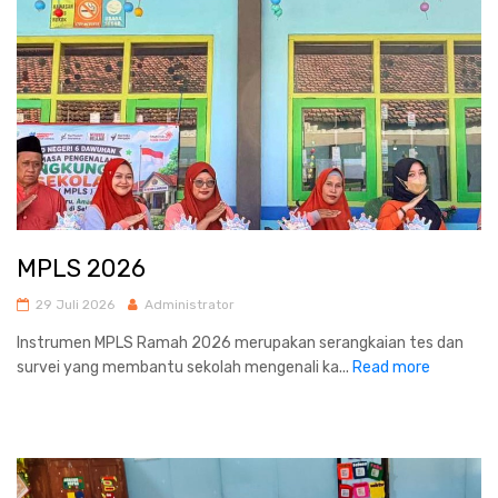
MPLS 2026
29 Juli 2026
Administrator
Instrumen MPLS Ramah 2026 merupakan serangkaian tes dan
survei yang membantu sekolah mengenali ka...
Read more