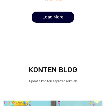
Load More
KONTEN BLOG
Update konten seputar sekolah