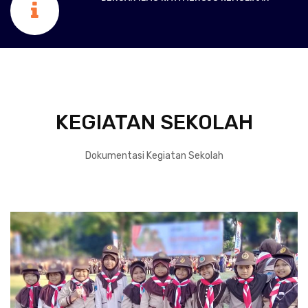
KEGIATAN SEKOLAH
Dokumentasi Kegiatan Sekolah