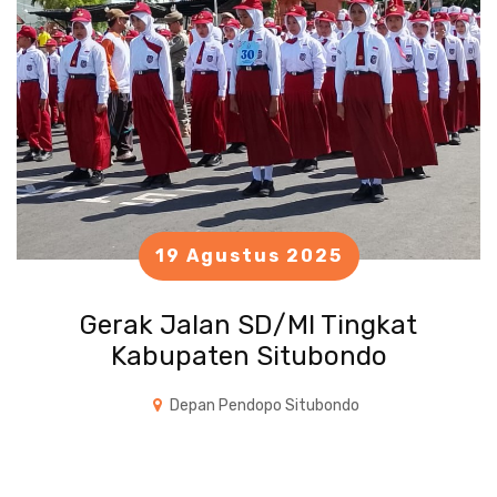
19 Agustus 2025
Gerak Jalan SD/MI Tingkat
Kabupaten Situbondo
Depan Pendopo Situbondo