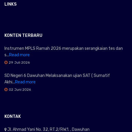
LINKS
KONTEN TERBARU
Instrumen MPLS Ramah 2026 merupakan serangkaian tes dan
s...
Read more
29 Juli 2026
SD Negeri 6 Dawuhan Melaksanakan ujian SAT ( Sumatif
Akhi...
Read more
02 Juni 2026
KONTAK
Jl. Ahmad Yani No. 32, RT.2/RW.1. , Dawuhan