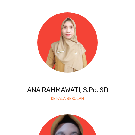
ANA RAHMAWATI, S.Pd. SD
KEPALA SEKOLAH