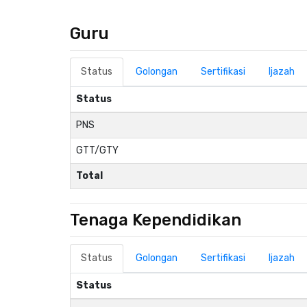
Guru
Status
Golongan
Sertifikasi
Ijazah
Status
PNS
GTT/GTY
Total
Tenaga Kependidikan
Status
Golongan
Sertifikasi
Ijazah
Status