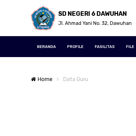
SD NEGERI 6 DAWUHAN
Jl. Ahmad Yani No. 32, Dawuhan
BERANDA
PROFILE
FASILITAS
FILE
Home
Data Guru