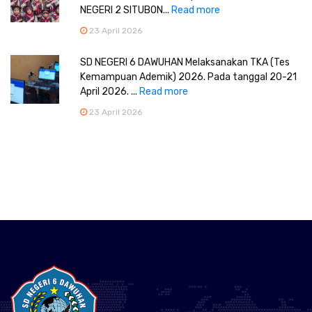
NEGERI 2 SITUBON...
Read more
23 April 2026
SD NEGERI 6 DAWUHAN Melaksanakan TKA (Tes
Kemampuan Ademik) 2026. Pada tanggal 20-21
April 2026. ...
Read more
23 April 2026