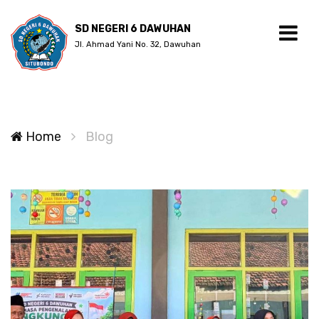
SD NEGERI 6 DAWUHAN
Jl. Ahmad Yani No. 32, Dawuhan
Home
Blog