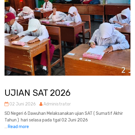
UJIAN SAT 2026
02 Juni 2026
Administrator
SD Negeri 6 Dawuhan Melaksanakan ujian SAT ( Sumatif Akhir
Tahun ) hari selasa pada tgal 02 Juni 2026
Read more
...