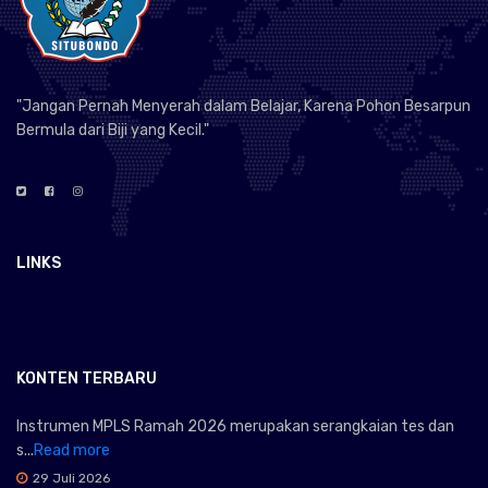
"Jangan Pernah Menyerah dalam Belajar, Karena Pohon Besarpun
Bermula dari Biji yang Kecil."
LINKS
KONTEN TERBARU
Instrumen MPLS Ramah 2026 merupakan serangkaian tes dan
s...
Read more
29 Juli 2026