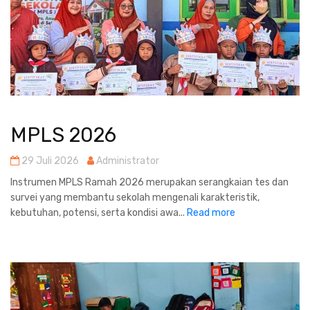
MPLS 2026
29 Juli 2026
Administrator
Instrumen MPLS Ramah 2026 merupakan serangkaian tes dan
survei yang membantu sekolah mengenali karakteristik,
kebutuhan, potensi, serta kondisi awa...
Read more