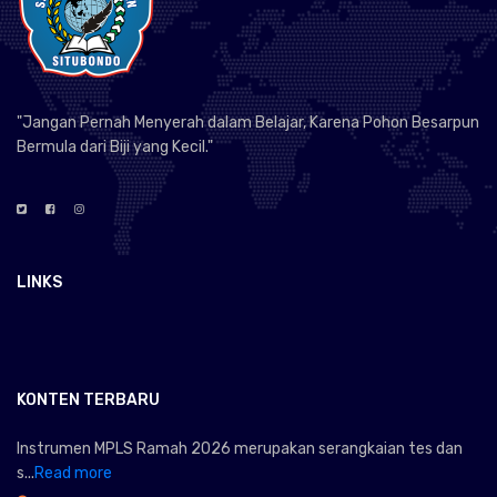
"Jangan Pernah Menyerah dalam Belajar, Karena Pohon Besarpun
Bermula dari Biji yang Kecil."
LINKS
KONTEN TERBARU
Instrumen MPLS Ramah 2026 merupakan serangkaian tes dan
s...
Read more