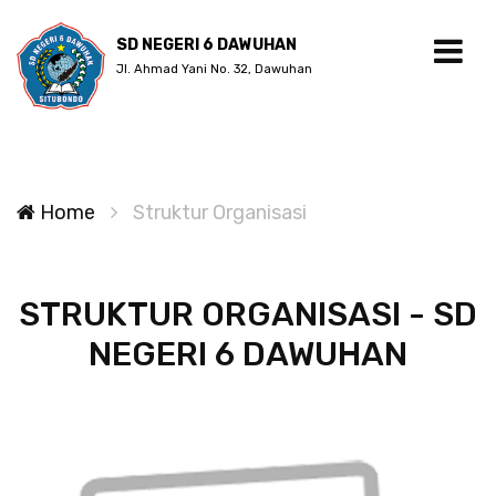
SD NEGERI 6 DAWUHAN
Jl. Ahmad Yani No. 32, Dawuhan
Home
Struktur Organisasi
STRUKTUR ORGANISASI - SD
NEGERI 6 DAWUHAN