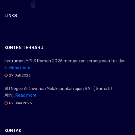
LINKS
KONTEN TERBARU
Instrumen MPLS Ramah 2026 merupakan serangkaian tes dan
s...
Read more
29 Juli 2026
SD Negeri 6 Dawuhan Melaksanakan ujian SAT ( Sumatif
Akhi...
Read more
02 Juni 2026
KONTAK