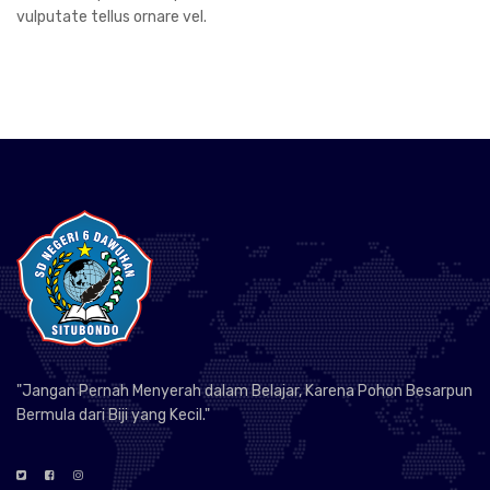
vulputate tellus ornare vel.
"Jangan Pernah Menyerah dalam Belajar, Karena Pohon Besarpun
Bermula dari Biji yang Kecil."