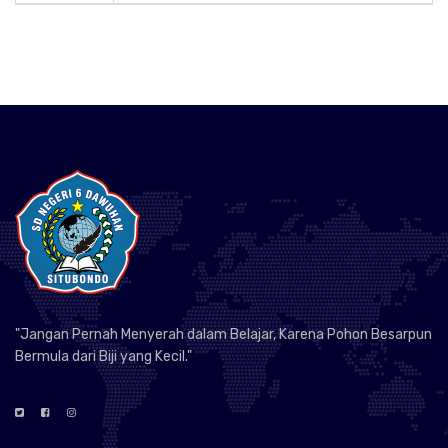
"Jangan Pernah Menyerah dalam Belajar, Karena Pohon Besarpun
Bermula dari Biji yang Kecil."