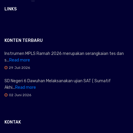
LINKS
KONTEN TERBARU
Instrumen MPLS Ramah 2026 merupakan serangkaian tes dan
s...
Read more
29 Juli 2026
SD Negeri 6 Dawuhan Melaksanakan ujian SAT ( Sumatif
Akhi...
Read more
02 Juni 2026
KONTAK