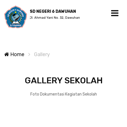
SD NEGERI 6 DAWUHAN
Jl. Ahmad Yani No. 32, Dawuhan
Home
Gallery
GALLERY SEKOLAH
Foto Dokumentasi Kegiatan Sekolah