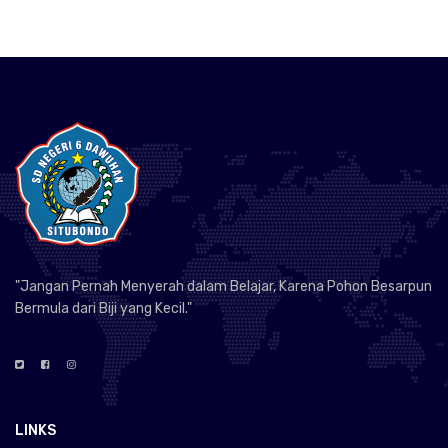
"Jangan Pernah Menyerah dalam Belajar, Karena Pohon Besarpun
Bermula dari Biji yang Kecil."
LINKS