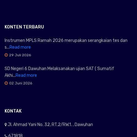
KONTEN TERBARU
Instrumen MPLS Ramah 2026 merupakan serangkaian tes dan
s...
Read more
29 Juli 2026
SD Negeri 6 Dawuhan Melaksanakan ujian SAT ( Sumatif
Akhi...
Read more
02 Juni 2026
KONTAK
Jl. Ahmad Yani No. 32, RT.2/RW.1. , Dawuhan
671818