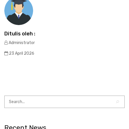
Ditulis oleh :
Administrator
23 April 2026
Recent News