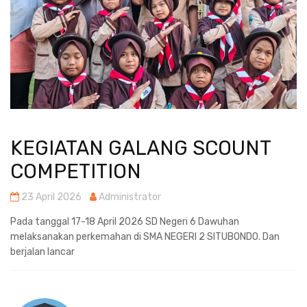
KEGIATAN GALANG SCOUNT
COMPETITION
23 April 2026
Administrator
Pada tanggal 17-18 April 2026 SD Negeri 6 Dawuhan
melaksanakan perkemahan di SMA NEGERI 2 SITUBONDO. Dan
berjalan lancar