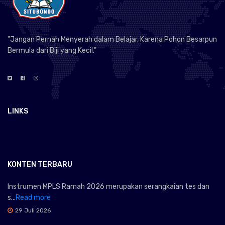
"Jangan Pernah Menyerah dalam Belajar, Karena Pohon Besarpun
Bermula dari Biji yang Kecil."
LINKS
KONTEN TERBARU
Instrumen MPLS Ramah 2026 merupakan serangkaian tes dan
s...
Read more
29 Juli 2026