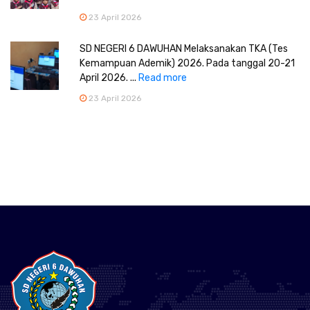
23 April 2026
SD NEGERI 6 DAWUHAN Melaksanakan TKA (Tes
Kemampuan Ademik) 2026. Pada tanggal 20-21
April 2026. ...
Read more
23 April 2026