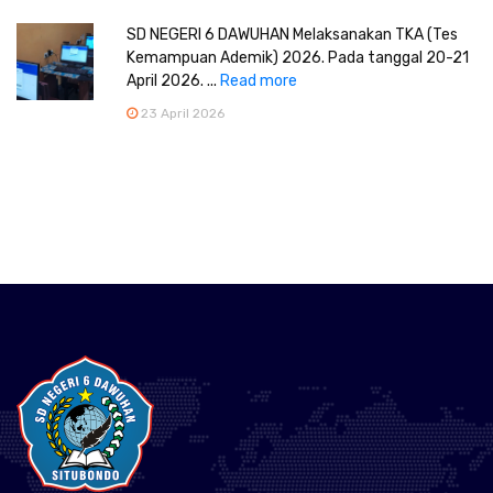
SD NEGERI 6 DAWUHAN Melaksanakan TKA (Tes
Kemampuan Ademik) 2026. Pada tanggal 20-21
April 2026. ...
Read more
23 April 2026