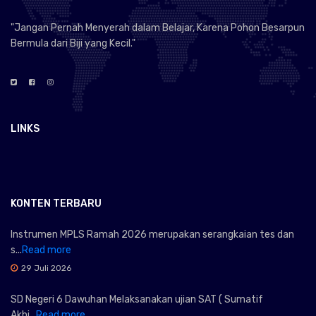
"Jangan Pernah Menyerah dalam Belajar, Karena Pohon Besarpun
Bermula dari Biji yang Kecil."
LINKS
KONTEN TERBARU
Instrumen MPLS Ramah 2026 merupakan serangkaian tes dan
s...
Read more
29 Juli 2026
SD Negeri 6 Dawuhan Melaksanakan ujian SAT ( Sumatif
Akhi...
Read more