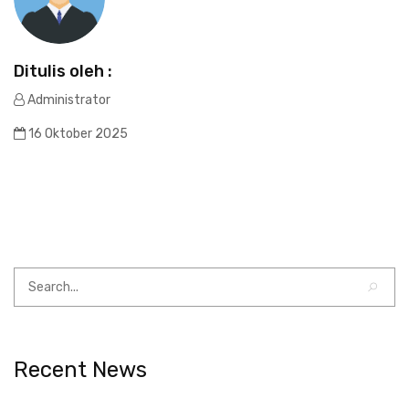
Ditulis oleh :
Administrator
16 Oktober 2025
Recent News