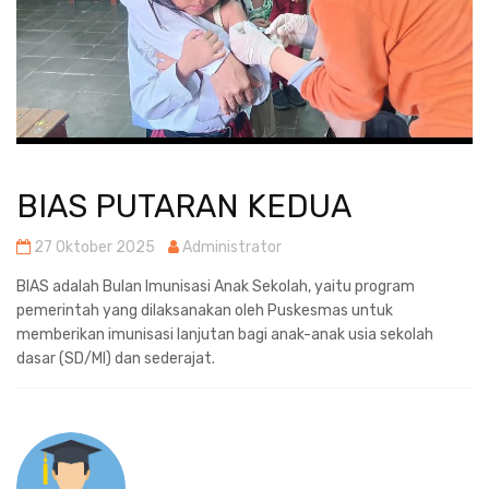
BIAS PUTARAN KEDUA
27 Oktober 2025
Administrator
BIAS adalah Bulan Imunisasi Anak Sekolah, yaitu program
pemerintah yang dilaksanakan oleh Puskesmas untuk
memberikan imunisasi lanjutan bagi anak-anak usia sekolah
dasar (SD/MI) dan sederajat.