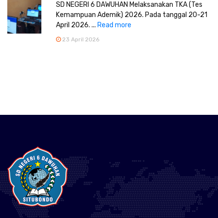
SD NEGERI 6 DAWUHAN Melaksanakan TKA (Tes
Kemampuan Ademik) 2026. Pada tanggal 20-21
April 2026. ...
Read more
23 April 2026