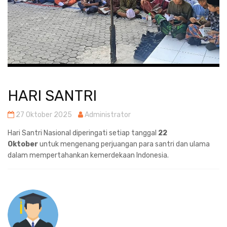
HARI SANTRI
27 Oktober 2025
Administrator
Hari Santri Nasional diperingati setiap tanggal
22
Oktober
untuk mengenang perjuangan para santri dan ulama
dalam mempertahankan kemerdekaan Indonesia.