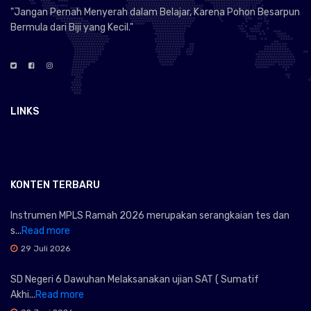
"Jangan Pernah Menyerah dalam Belajar, Karena Pohon Besarpun
Bermula dari Biji yang Kecil."
LINKS
KONTEN TERBARU
Instrumen MPLS Ramah 2026 merupakan serangkaian tes dan
s...
Read more
29 Juli 2026
SD Negeri 6 Dawuhan Melaksanakan ujian SAT ( Sumatif
Akhi...
Read more